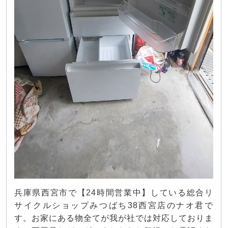
兵庫県西宮市で【24時間営業中】している総合リ
サイクルショップみつばち38西宮店のナオ君で
す。お家にある物全てが我が社では対応しておりま