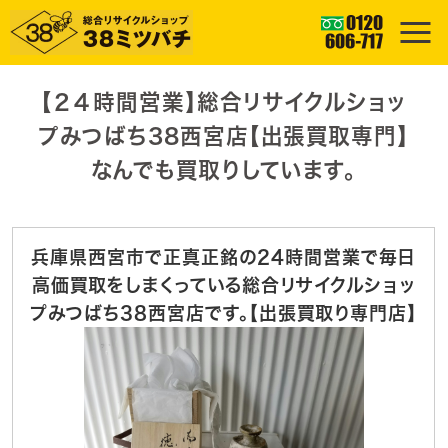
【２４時間営業】総合リサイクルショッ
プみつばち38西宮店【出張買取専門】
なんでも買取りしています。
兵庫県西宮市で正真正銘の24時間営業で毎日
高価買取をしまくっている総合リサイクルショッ
プみつばち38西宮店です。【出張買取り専門店】