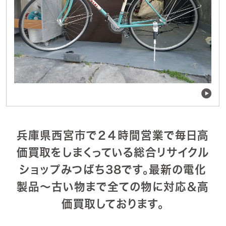
兵庫県西宮市で２４時間営業で毎日高
価買取をしまくっている総合リサイクル
ショップみつばち38です。最新の電化
製品～古い物まで全ての物に対応＆高
価買取しております。