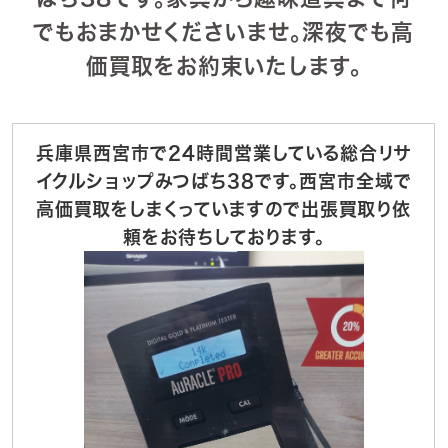
でもおまかせくださいませ。深夜でも高
価買取をお約束いたします。
兵庫県西宮市で24時間営業している総合リサ
イクルショップみつばち38です。西宮市全域で
高価買取をしまくっていますので出張買取り依
頼をお待ちしております。