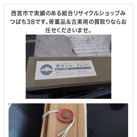
西宮市で実績のある総合リサイクルショップみ
つばち38です。骨董品＆古美術の買取りならお
任せくださいませ。