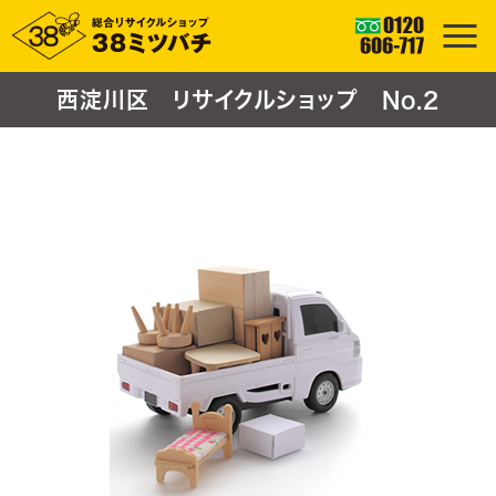
西淀川区 リサイクルショップ No.2