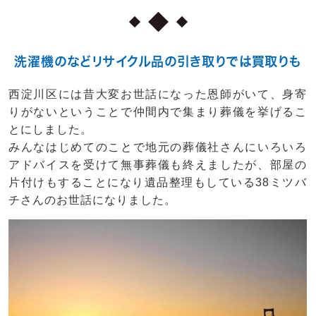
洗濯機のなどリサイクル品の引き取りでは買取りも
西淀川区には昔大変お世話になった恩師がいて、身寄
りがないということで仲間内で集まり葬儀を挙げるこ
とにしました。
みんなはじめてのことで地元の葬儀社さんにいろいろ
アドバイスを受けて無事葬儀も終えましたが、部屋の
片付けもすることになり遺品整理もしている38ミツバ
チさんのお世話になりました。