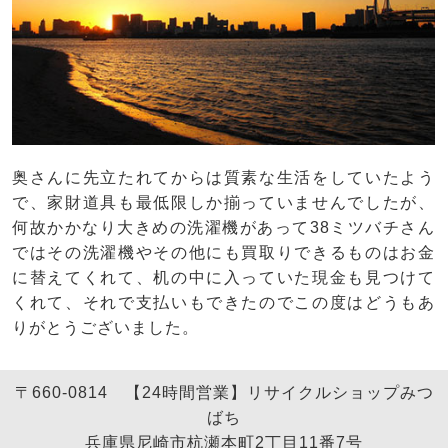
奥さんに先立たれてからは質素な生活をしていたよう
で、家財道具も最低限しか揃っていませんでしたが、
何故かかなり大きめの洗濯機があって38ミツバチさん
ではその洗濯機やその他にも買取りできるものはお金
に替えてくれて、机の中に入っていた現金も見つけて
くれて、それで支払いもできたのでこの度はどうもあ
りがとうございました。
〒660-0814 【24時間営業】リサイクルショップみつ
ばち
兵庫県尼崎市杭瀬本町2丁目11番7号