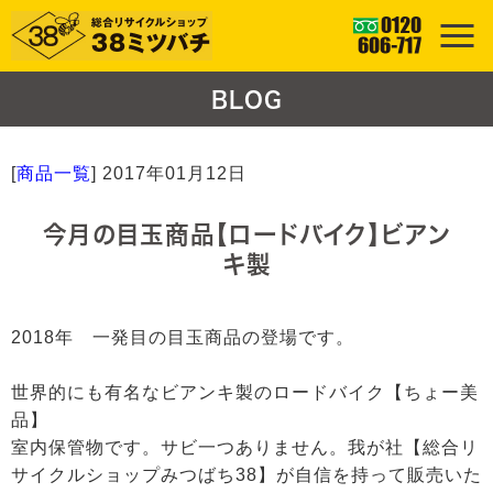
BLOG
[
商品一覧
]
2017年01月12日
今月の目玉商品【ロードバイク】ビアン
キ製
2018年 一発目の目玉商品の登場です。
世界的にも有名なビアンキ製のロードバイク【ちょー美
品】
室内保管物です。サビ一つありません。我が社【総合リ
サイクルショップみつばち38】が自信を持って販売いた