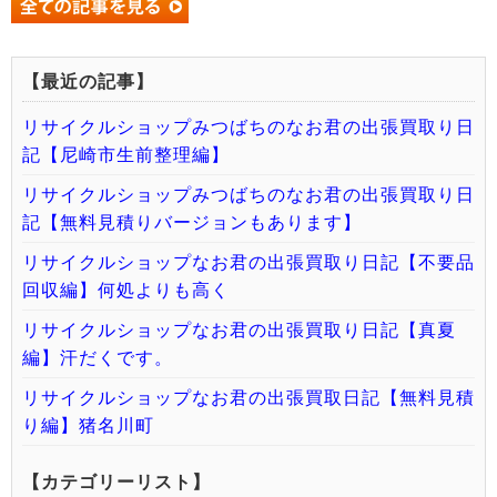
【最近の記事】
リサイクルショップみつばちのなお君の出張買取り日
記【尼崎市生前整理編】
リサイクルショップみつばちのなお君の出張買取り日
記【無料見積りバージョンもあります】
リサイクルショップなお君の出張買取り日記【不要品
回収編】何処よりも高く
リサイクルショップなお君の出張買取り日記【真夏
編】汗だくです。
リサイクルショップなお君の出張買取日記【無料見積
り編】猪名川町
【カテゴリーリスト】