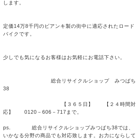
します。
定価14万8千円のビアンキ製の街中に適応されたロード
バイクです。
少しでも気になるお客様はお気軽にお電話下さい。
総合リサイクルショップ みつばち
38
【３６５日】 【２４時間対
応】 0120－606－717まで。
ps. 総合リサイクルショップみつばち38では、
いかなる分野の商品でも対応致します。お力にならして