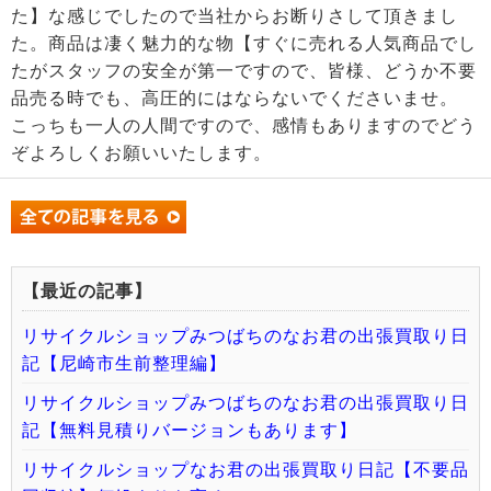
た】な感じでしたので当社からお断りさして頂きまし
た。商品は凄く魅力的な物【すぐに売れる人気商品でし
たがスタッフの安全が第一ですので、皆様、どうか不要
品売る時でも、高圧的にはならないでくださいませ。
こっちも一人の人間ですので、感情もありますのでどう
ぞよろしくお願いいたします。
【最近の記事】
リサイクルショップみつばちのなお君の出張買取り日
記【尼崎市生前整理編】
リサイクルショップみつばちのなお君の出張買取り日
記【無料見積りバージョンもあります】
リサイクルショップなお君の出張買取り日記【不要品