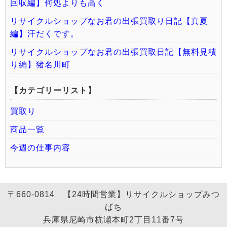
回収編】何処よりも高く
リサイクルショップなお君の出張買取り日記【真夏
編】汗だくです。
リサイクルショップなお君の出張買取日記【無料見積
り編】猪名川町
【カテゴリーリスト】
買取り
商品一覧
今週の仕事内容
〒660-0814 【24時間営業】リサイクルショップみつ
ばち
兵庫県尼崎市杭瀬本町2丁目11番7号