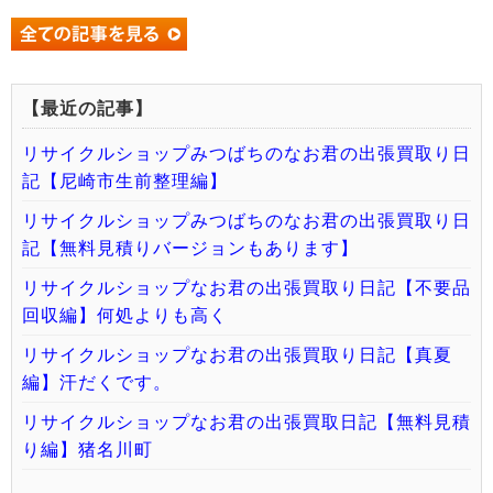
【最近の記事】
リサイクルショップみつばちのなお君の出張買取り日
記【尼崎市生前整理編】
リサイクルショップみつばちのなお君の出張買取り日
記【無料見積りバージョンもあります】
リサイクルショップなお君の出張買取り日記【不要品
回収編】何処よりも高く
リサイクルショップなお君の出張買取り日記【真夏
編】汗だくです。
リサイクルショップなお君の出張買取日記【無料見積
り編】猪名川町