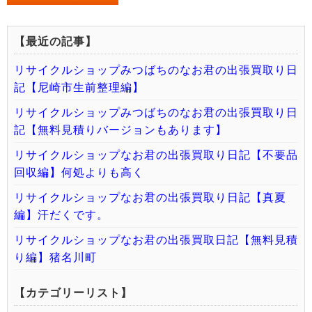
【最近の記事】
リサイクルショップみつばちのなお君の出張買取り日
記【尼崎市生前整理編】
リサイクルショップみつばちのなお君の出張買取り日
記【無料見積りバージョンもあります】
リサイクルショップなお君の出張買取り日記【不要品
回収編】何処よりも高く
リサイクルショップなお君の出張買取り日記【真夏
編】汗だくです。
リサイクルショップなお君の出張買取日記【無料見積
り編】猪名川町
【カテゴリーリスト】