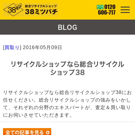
BLOG
[
買取り
]
2016年05月09日
リサイクルショップなら総合リサイクル
ショップ38
リサイクルショップなら総合リサイクルショップ38にお
任せください。総合リサイクルショップの強みをいかし
て、それぞれの分野のエキスパートが、査定＆買い取り
にお伺いさせていただきます。