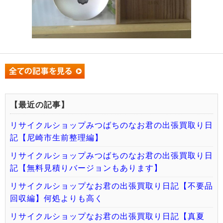
【最近の記事】
リサイクルショップみつばちのなお君の出張買取り日
記【尼崎市生前整理編】
リサイクルショップみつばちのなお君の出張買取り日
記【無料見積りバージョンもあります】
リサイクルショップなお君の出張買取り日記【不要品
回収編】何処よりも高く
リサイクルショップなお君の出張買取り日記【真夏