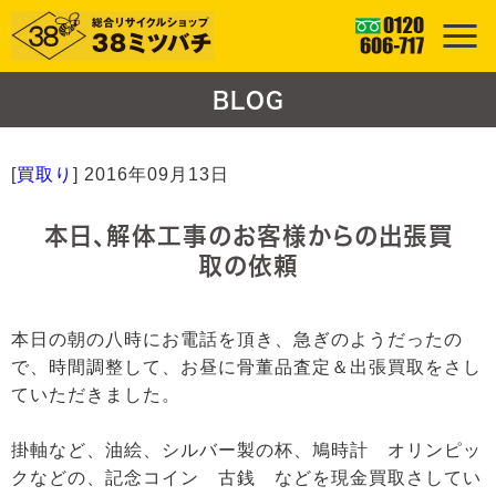
BLOG
[
買取り
]
2016年09月13日
本日、解体工事のお客様からの出張買
取の依頼
本日の朝の八時にお電話を頂き、急ぎのようだったの
で、時間調整して、お昼に骨董品査定＆出張買取をさし
ていただきました。
掛軸など、油絵、シルバー製の杯、鳩時計 オリンピッ
クなどの、記念コイン 古銭 などを現金買取さしてい