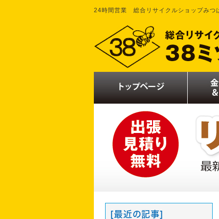
24時間営業 総合リサイクルショップみつ
[最近の記事]