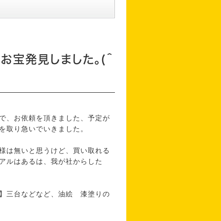
お宝発見しました。(＾
で、お依頼を頂きました、予定が
を取り急いでいきました。
様は無いと思うけど、買い取れる
アルはあるは、我が社からした
】三台などなど、油絵 漆塗りの