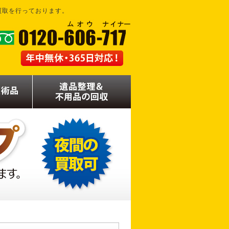
買取を行っております。