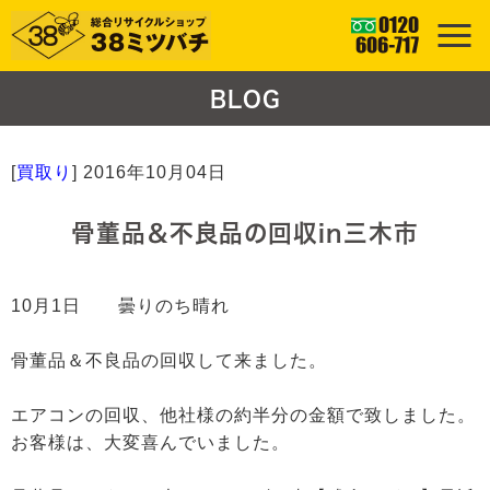
BLOG
[
買取り
]
2016年10月04日
骨董品＆不良品の回収in三木市
10月1日 曇りのち晴れ
骨董品＆不良品の回収して来ました。
エアコンの回収、他社様の約半分の金額で致しました。
お客様は、大変喜んでいました。