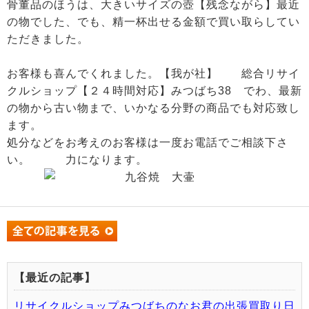
骨董品のほうは、大きいサイズの壺【残念ながら】最近
の物でした、でも、精一杯出せる金額で買い取らしてい
ただきました。
お客様も喜んでくれました。【我が社】 総合リサイ
クルショップ【２４時間対応】みつばち38 でわ、最新
の物から古い物まで、いかなる分野の商品でも対応致し
ます。
処分などをお考えのお客様は一度お電話でご相談下さ
い。 力になります。
【最近の記事】
リサイクルショップみつばちのなお君の出張買取り日