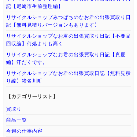
記【尼崎市生前整理編】
リサイクルショップみつばちのなお君の出張買取り日
記【無料見積りバージョンもあります】
リサイクルショップなお君の出張買取り日記【不要品
回収編】何処よりも高く
リサイクルショップなお君の出張買取り日記【真夏
編】汗だくです。
リサイクルショップなお君の出張買取日記【無料見積
り編】猪名川町
【カテゴリーリスト】
買取り
商品一覧
今週の仕事内容