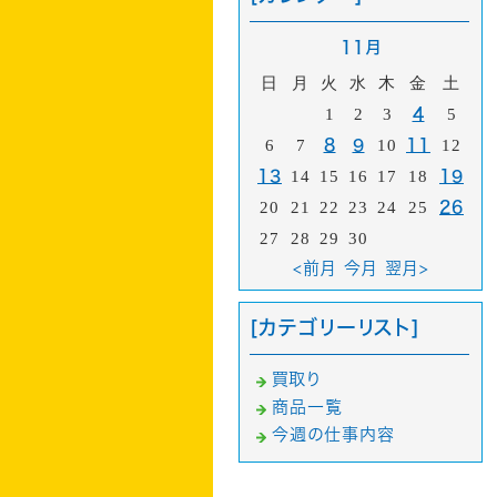
11月
日
月
火
水
木
金
土
1
2
3
4
5
6
7
8
9
10
11
12
13
14
15
16
17
18
19
20
21
22
23
24
25
26
27
28
29
30
<前月
今月
翌月>
[カテゴリーリスト]
買取り
商品一覧
今週の仕事内容