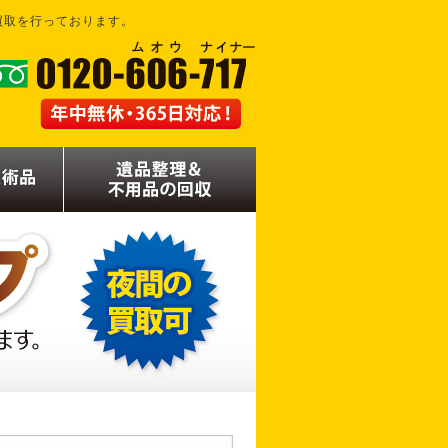
買取を行っております。