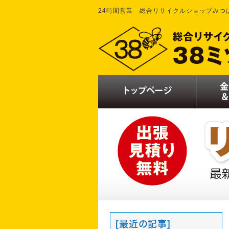
24時間営業 総合リサイクルショップみつ
[最近の記事]