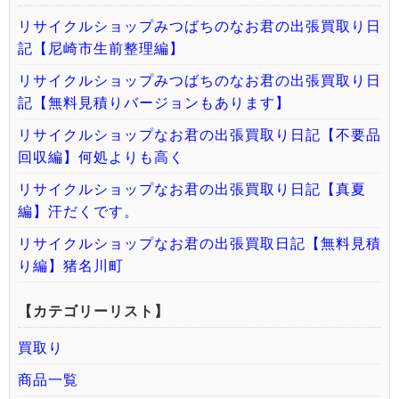
リサイクルショップみつばちのなお君の出張買取り日
記【尼崎市生前整理編】
リサイクルショップみつばちのなお君の出張買取り日
記【無料見積りバージョンもあります】
リサイクルショップなお君の出張買取り日記【不要品
回収編】何処よりも高く
リサイクルショップなお君の出張買取り日記【真夏
編】汗だくです。
リサイクルショップなお君の出張買取日記【無料見積
り編】猪名川町
【カテゴリーリスト】
買取り
商品一覧