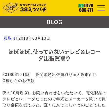
BLOG
[
買取り
]
2018年03月10日
ほぼほぼ、使っていないテレビ＆レコー
ダ出張買取り
20180310 晴れ 夜間緊急出張買取りin大阪市西区
O様からのお依頼
夜の10時過ぎにお問い合わせをいただいて、電化製品の
テレビとレコーダだったので年式とメーカーを聞いて買
取り金額を伝えると、直ぐに来てほしいとのことでした