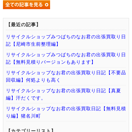
【最近の記事】
リサイクルショップみつばちのなお君の出張買取り日
記【尼崎市生前整理編】
リサイクルショップみつばちのなお君の出張買取り日
記【無料見積りバージョンもあります】
リサイクルショップなお君の出張買取り日記【不要品
回収編】何処よりも高く
リサイクルショップなお君の出張買取り日記【真夏
編】汗だくです。
リサイクルショップなお君の出張買取日記【無料見積
り編】猪名川町
【カテゴリーリスト】