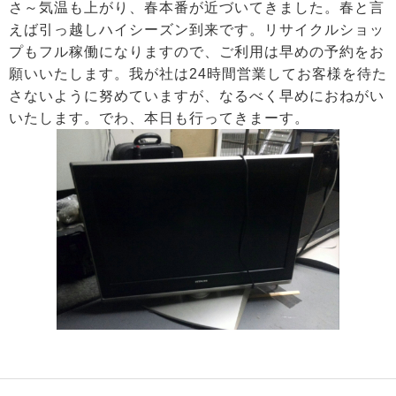
さ～気温も上がり、春本番が近づいてきました。春と言
えば引っ越しハイシーズン到来です。リサイクルショッ
プもフル稼働になりますので、ご利用は早めの予約をお
願いいたします。我が社は24時間営業してお客様を待た
さないように努めていますが、なるべく早めにおねがい
いたします。でわ、本日も行ってきまーす。