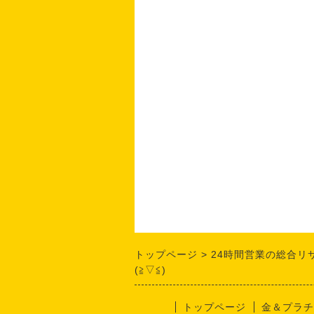
トップページ
24時間営業の総合リ
(≧▽≦)
トップページ
金＆プラチ