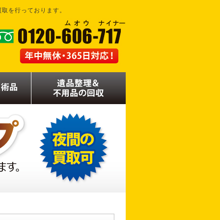
買取を行っております。