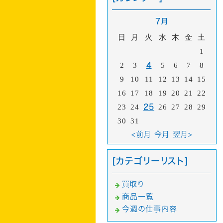
7月
日
月
火
水
木
金
土
1
2
3
4
5
6
7
8
9
10
11
12
13
14
15
16
17
18
19
20
21
22
23
24
25
26
27
28
29
30
31
<前月
今月
翌月>
[カテゴリーリスト]
買取り
商品一覧
今週の仕事内容