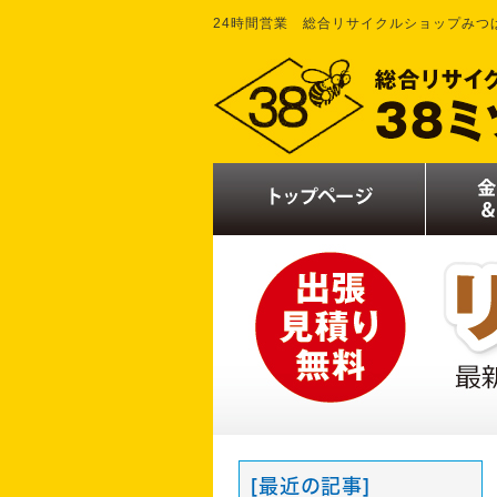
24時間営業 総合リサイクルショップみつ
[最近の記事]