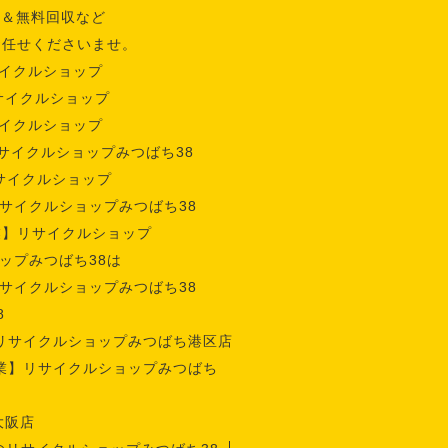
収＆無料回収など
お任せくださいませ。
イクルショップ
サイクルショップ
イクルショップ
サイクルショップみつばち38
サイクルショップ
サイクルショップみつばち38
業】リサイクルショップ
ップみつばち38は
サイクルショップみつばち38
8
リサイクルショップみつばち港区店
業】リサイクルショップみつばち
大阪店