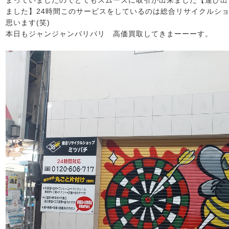
まっていましたのでとてもスムーズに取引が出来ました【運び出
ました】24時間このサービスをしているのは総合リサイクルショ
思います(笑)
本日もジャンジャンバリバリ 高価買取してきまーーーす。