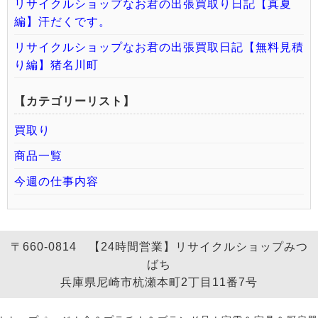
リサイクルショップなお君の出張買取り日記【真夏
編】汗だくです。
リサイクルショップなお君の出張買取日記【無料見積
り編】猪名川町
【カテゴリーリスト】
買取り
商品一覧
今週の仕事内容
〒660-0814 【24時間営業】リサイクルショップみつ
ばち
兵庫県尼崎市杭瀬本町2丁目11番7号