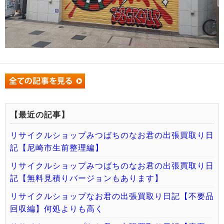
【最近の記事】
リサイクルショップみつばちのなお君の出張買取り日
記【尼崎市生前整理編】
リサイクルショップみつばちのなお君の出張買取り日
記【無料見積りバージョンもあります】
リサイクルショップなお君の出張買取り日記【不要品
回収編】何処よりも高く