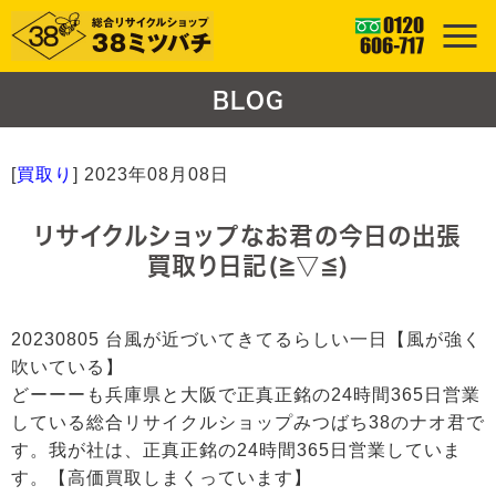
BLOG
[
買取り
]
2023年08月08日
リサイクルショップなお君の今日の出張
買取り日記(≧▽≦)
20230805 台風が近づいてきてるらしい一日【風が強く
吹いている】
どーーーも兵庫県と大阪で正真正銘の24時間365日営業
している総合リサイクルショップみつばち38のナオ君で
す。我が社は、正真正銘の24時間365日営業していま
す。【高価買取しまくっています】