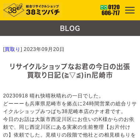
BLOG
[
買取り
]
2023年09月20日
リサイクルショップなお君の今日の出張
買取り日記(≧▽≦)in尼崎市
20230918 晴れ快晴秋晴れの一日でした。
どーーーも兵庫県尼崎市を拠点に24時間営業の総合リサ
イクルショップみつばち38尼崎本店のナオ君です。
今日のお話は大阪市西淀川区にお住いのK様からのお依
頼で、同じ西淀川区にある実家の生前整理【お片付け
の】依頼でした、見積りの段階で他社との相見積もりを