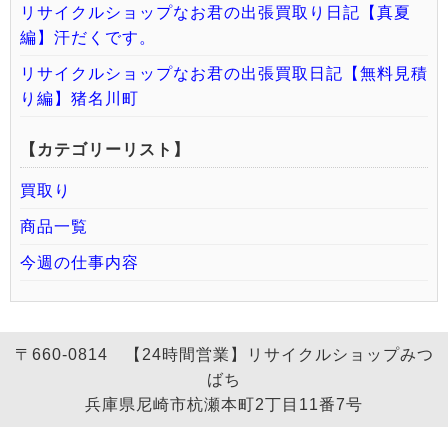
リサイクルショップなお君の出張買取り日記【真夏
編】汗だくです。
リサイクルショップなお君の出張買取日記【無料見積
り編】猪名川町
【カテゴリーリスト】
買取り
商品一覧
今週の仕事内容
〒660-0814 【24時間営業】リサイクルショップみつ
ばち
兵庫県尼崎市杭瀬本町2丁目11番7号