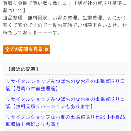
買取り金額で買い取り致します【我が社の買取り基準に
基づいて】
遺品整理、無料回収、お家の整理、生前整理、とにかく
安くて安心ですので一度お電話でご相談下さいませ。お
待ちしておりまーーーす。
【最近の記事】
リサイクルショップみつばちのなお君の出張買取り日
記【尼崎市生前整理編】
リサイクルショップみつばちのなお君の出張買取り日
記【無料見積りバージョンもあります】
リサイクルショップなお君の出張買取り日記【不要品
回収編】何処よりも高く