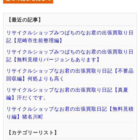
【最近の記事】
リサイクルショップみつばちのなお君の出張買取り日
記【尼崎市生前整理編】
リサイクルショップみつばちのなお君の出張買取り日
記【無料見積りバージョンもあります】
リサイクルショップなお君の出張買取り日記【不要品
回収編】何処よりも高く
リサイクルショップなお君の出張買取り日記【真夏
編】汗だくです。
リサイクルショップなお君の出張買取日記【無料見積
り編】猪名川町
【カテゴリーリスト】