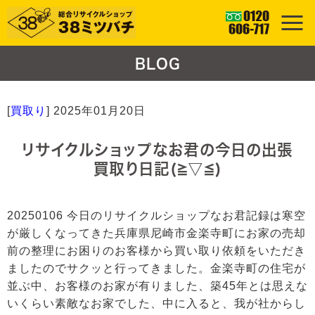
BLOG
[
買取り
]
2025年01月20日
リサイクルショップなお君の今日の出張
買取り日記(≧▽≦)
20250106 今日のリサイクルショップなお君記録は寒空
が厳しくなってきた兵庫県尼崎市金楽寺町にお家の売却
前の整理にお困りのお客様から買い取り依頼をいただき
ましたのでサクッと行ってきました。金楽寺町の住宅が
並ぶ中、お客様のお家が有りました、築45年とは思えな
いくらい素敵なお家でした、中に入ると、我が社からし