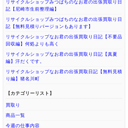
リサイクルショップみつばちのなお君の出張買取り日
記【尼崎市生前整理編】
リサイクルショップみつばちのなお君の出張買取り日
記【無料見積りバージョンもあります】
リサイクルショップなお君の出張買取り日記【不要品
回収編】何処よりも高く
リサイクルショップなお君の出張買取り日記【真夏
編】汗だくです。
リサイクルショップなお君の出張買取日記【無料見積
り編】猪名川町
【カテゴリーリスト】
買取り
商品一覧
今週の仕事内容