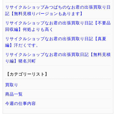
リサイクルショップみつばちのなお君の出張買取り日
記【無料見積りバージョンもあります】
リサイクルショップなお君の出張買取り日記【不要品
回収編】何処よりも高く
リサイクルショップなお君の出張買取り日記【真夏
編】汗だくです。
リサイクルショップなお君の出張買取日記【無料見積
り編】猪名川町
【カテゴリーリスト】
買取り
商品一覧
今週の仕事内容