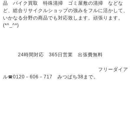
品 バイク買取 特殊清掃 ゴミ屋敷の清掃 などな
ど、総合リサイクルショップの強みをフルに活かして、
いかなる分野の商品でも対応致します。頑張ります。
(*^_^*)
24時間対応 365日営業 出張費無料
フリーダイア
ル☎0120－606－717 みつばち38まで。