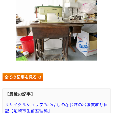
【最近の記事】
リサイクルショップみつばちのなお君の出張買取り日
記【尼崎市生前整理編】