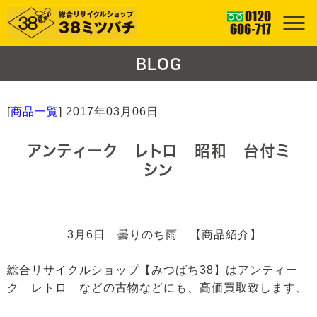
BLOG
[
商品一覧
]
2017年03月06日
アンティーク レトロ 昭和 台付ミ
シン
3月6日 曇りのち雨 【商品紹介】
総合リサイクルショップ【みつばち38】はアンティー
ク レトロ などの古物などにも、高価買取致します、