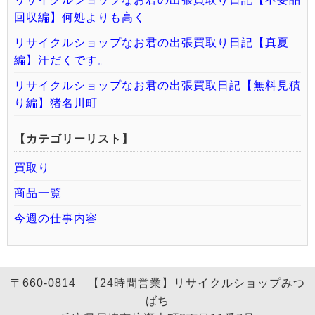
回収編】何処よりも高く
リサイクルショップなお君の出張買取り日記【真夏
編】汗だくです。
リサイクルショップなお君の出張買取日記【無料見積
り編】猪名川町
【カテゴリーリスト】
買取り
商品一覧
今週の仕事内容
〒660-0814 【24時間営業】リサイクルショップみつ
ばち