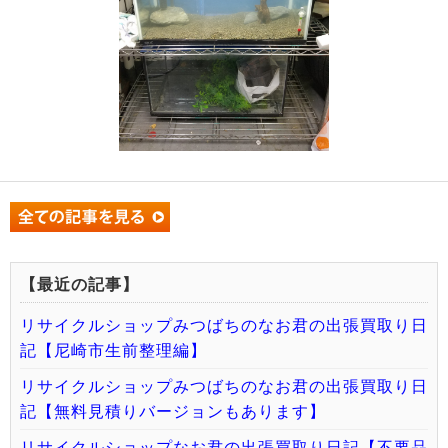
【最近の記事】
リサイクルショップみつばちのなお君の出張買取り日
記【尼崎市生前整理編】
リサイクルショップみつばちのなお君の出張買取り日
記【無料見積りバージョンもあります】
リサイクルショップなお君の出張買取り日記【不要品