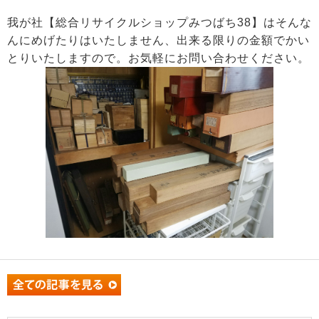
我が社【総合リサイクルショップみつばち38】はそんな
んにめげたりはいたしません、出来る限りの金額でかい
とりいたしますので。お気軽にお問い合わせください。