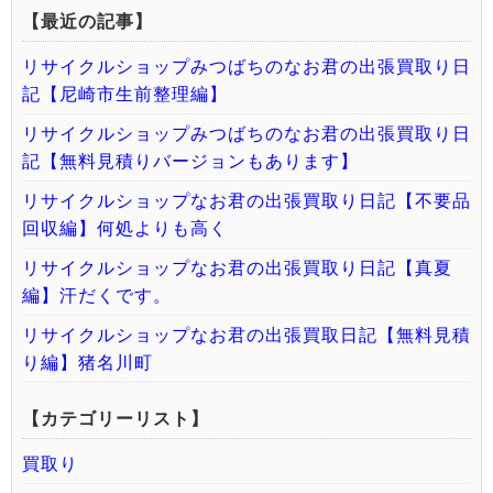
【最近の記事】
リサイクルショップみつばちのなお君の出張買取り日
記【尼崎市生前整理編】
リサイクルショップみつばちのなお君の出張買取り日
記【無料見積りバージョンもあります】
リサイクルショップなお君の出張買取り日記【不要品
回収編】何処よりも高く
リサイクルショップなお君の出張買取り日記【真夏
編】汗だくです。
リサイクルショップなお君の出張買取日記【無料見積
り編】猪名川町
【カテゴリーリスト】
買取り