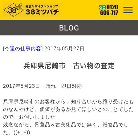
BLOG
[
今週の仕事内容
]
2017年05月27日
兵庫県尼崎市 古い物の査定
2017年5月23日 晴れ 即日対応
兵庫県尼崎市のお客様から、知り合いから譲り受けたも
のなんやけど、価値があるか見てほしいとのことでした
ので。お伺いしました。
残念ながら、骨董品＆古美術品では無く、贈答品でし
た、((+_+))