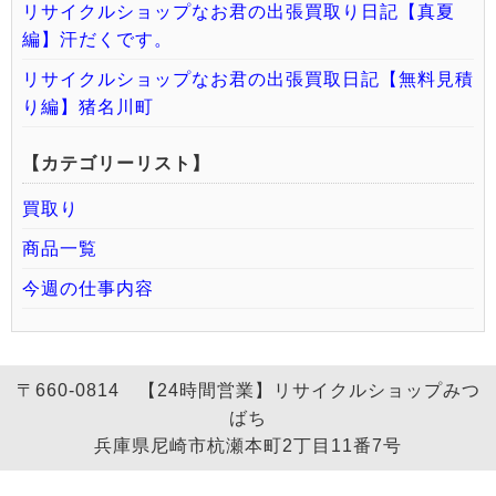
リサイクルショップなお君の出張買取り日記【真夏
編】汗だくです。
リサイクルショップなお君の出張買取日記【無料見積
り編】猪名川町
【カテゴリーリスト】
買取り
商品一覧
今週の仕事内容
〒660-0814 【24時間営業】リサイクルショップみつ
ばち
兵庫県尼崎市杭瀬本町2丁目11番7号