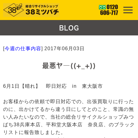
BLOG
[
今週の仕事内容
]
2017年06月03日
最悪ヤ―((+_+))
6月1日【晴れ】 即日対応 in 東大阪市
お客様からの依頼で即日対応での、出張買取りに行った
のに、出かけてるから違う日にしてとのこと、常識の無
い人みたいなので、当社の総合リサイクルショップみつ
ばち38兵庫本店、平和堂大阪本店 奈良店、のブラック
リストに報告致しました。