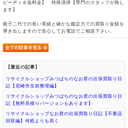
ピーヂィ＆低料金】 特殊清掃【専門のスタッフが致し
ます】
親子二代での長い実績と確かな鑑定力での買取り金額を
導き出しますので安心してお電話でご相談下さい。
【最近の記事】
リサイクルショップみつばちのなお君の出張買取り日
記【尼崎市生前整理編】
リサイクルショップみつばちのなお君の出張買取り日
記【無料見積りバージョンもあります】
リサイクルショップなお君の出張買取り日記【不要品
回収編】何処よりも高く