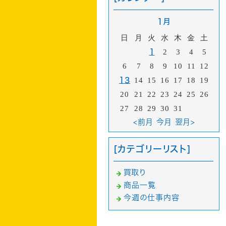
1月
日
月
火
水
木
金
土
1
2
3
4
5
6
7
8
9
10
11
12
13
14
15
16
17
18
19
20
21
22
23
24
25
26
27
28
29
30
31
<前月
今月
翌月>
[カテゴリーリスト]
買取り
商品一覧
今週の仕事内容