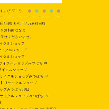
(*´▽｀*)
廃品回収＆不用品の無料回収
収＆無料回収など
お任せくださいませ。
イクルショップ
サイクルショップ
イクルショップ
サイクルショップみつばち38
サイクルショップ
サイクルショップみつばち38
業】リサイクルショップ
ップみつばち38は
サイクルショップみつばち38
8
リサイクルショップみつばち港区店