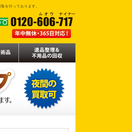
買取を行っております。