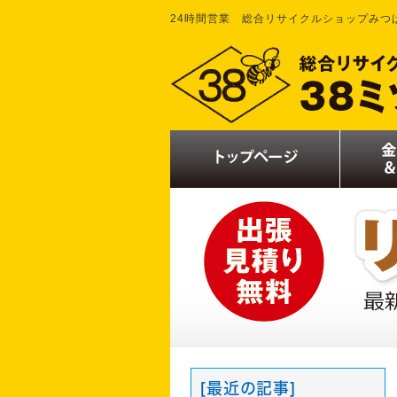
24時間営業 総合リサイクルショップみつ
[最近の記事]