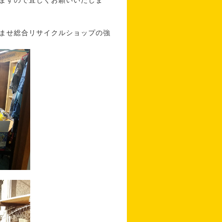
ますので宜しくお願いいたしま
ませ総合リサイクルショップの強