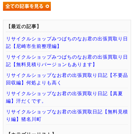
【最近の記事】
リサイクルショップみつばちのなお君の出張買取り日
記【尼崎市生前整理編】
リサイクルショップみつばちのなお君の出張買取り日
記【無料見積りバージョンもあります】
リサイクルショップなお君の出張買取り日記【不要品
回収編】何処よりも高く
リサイクルショップなお君の出張買取り日記【真夏
編】汗だくです。
リサイクルショップなお君の出張買取日記【無料見積
り編】猪名川町