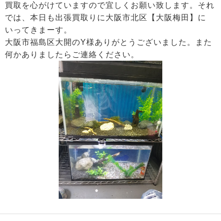
買取を心がけていますので宜しくお願い致します。それ
では、本日も出張買取りに大阪市北区【大阪梅田】に
いってきまーす。
大阪市福島区大開のY様ありがとうございました。また
何かありましたらご連絡ください。