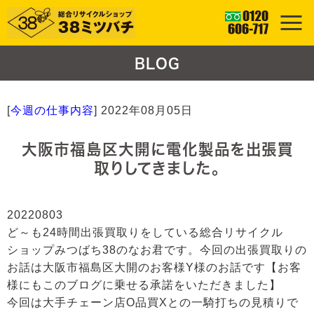
BLOG
[
今週の仕事内容
]
2022年08月05日
大阪市福島区大開に電化製品を出張買
取りしてきました。
20220803
ど～も24時間出張買取りをしている総合リサイクル
ショップみつばち38のなお君です。今回の出張買取りの
お話は大阪市福島区大開のお客様Y様のお話です【お客
様にもこのブログに乗せる承諾をいただきました】
今回は大手チェーン店O品買Xとの一騎打ちの見積りで