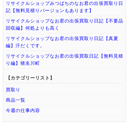
リサイクルショップみつばちのなお君の出張買取り日
記【無料見積りバージョンもあります】
リサイクルショップなお君の出張買取り日記【不要品
回収編】何処よりも高く
リサイクルショップなお君の出張買取り日記【真夏
編】汗だくです。
リサイクルショップなお君の出張買取日記【無料見積
り編】猪名川町
【カテゴリーリスト】
買取り
商品一覧
今週の仕事内容