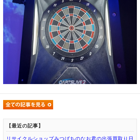
【最近の記事】
リサイクルショップみつばちのなお君の出張買取り日