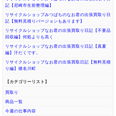
記【尼崎市生前整理編】
リサイクルショップみつばちのなお君の出張買取り日
記【無料見積りバージョンもあります】
リサイクルショップなお君の出張買取り日記【不要品
回収編】何処よりも高く
リサイクルショップなお君の出張買取り日記【真夏
編】汗だくです。
リサイクルショップなお君の出張買取日記【無料見積
り編】猪名川町
【カテゴリーリスト】
買取り
商品一覧
今週の仕事内容