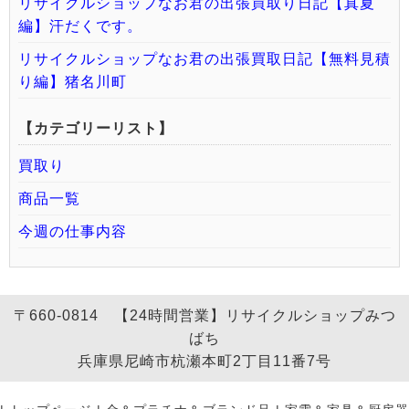
リサイクルショップなお君の出張買取り日記【真夏
編】汗だくです。
リサイクルショップなお君の出張買取日記【無料見積
り編】猪名川町
【カテゴリーリスト】
買取り
商品一覧
今週の仕事内容
〒660-0814 【24時間営業】リサイクルショップみつ
ばち
兵庫県尼崎市杭瀬本町2丁目11番7号