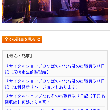
【最近の記事】
リサイクルショップみつばちのなお君の出張買取り日
記【尼崎市生前整理編】
リサイクルショップみつばちのなお君の出張買取り日
記【無料見積りバージョンもあります】
リサイクルショップなお君の出張買取り日記【不要品
回収編】何処よりも高く