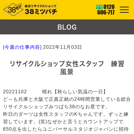
BLOG
[
今週の仕事内容
]
2022年11月03日
リサイクルショップ女性スタッフ 練習
風景
20221102 晴れ【秋らしい気温の一日】
ど～も兵庫と大阪で正真正銘の24時間営業している総合
リサイクルショップみつばち38のなお君です。
昨日のダーツは女性スタッフのKちゃんです。ずっと練
習しています。(笑)なぜかと言うとカウントアップで
650点を出したらユニバーサルスタジオジャパンに招待