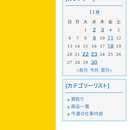
11月
日
月
火
水
木
金
土
1
2
3
4
5
6
7
8
9
10
11
12
13
14
15
16
17
18
19
20
21
22
23
24
25
26
27
28
29
30
<前月
今月
翌月>
[カテゴリーリスト]
買取り
商品一覧
今週の仕事内容