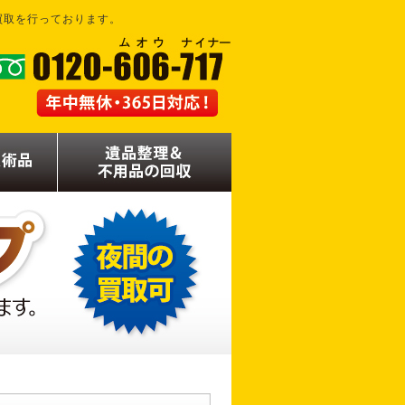
買取を行っております。