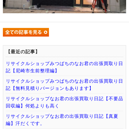
【最近の記事】
リサイクルショップみつばちのなお君の出張買取り日
記【尼崎市生前整理編】
リサイクルショップみつばちのなお君の出張買取り日
記【無料見積りバージョンもあります】
リサイクルショップなお君の出張買取り日記【不要品
回収編】何処よりも高く
リサイクルショップなお君の出張買取り日記【真夏
編】汗だくです。