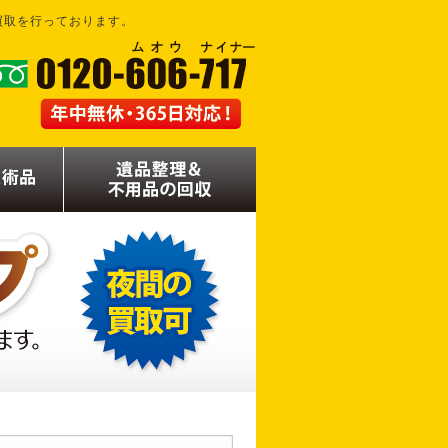
買取を行っております。