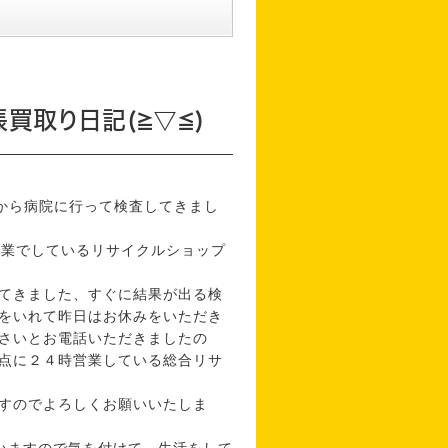
買取り日記(≧▽≦)
ったから病院に行って検査してきまし
営業でしているリサイクルショップ
てきました、すぐに結果が出る検
をいれて昨日はお休みをいただき
さいとお電話いただきましたの
点に２４時営業している総合リサ
すのでよろしくお願いいたしま