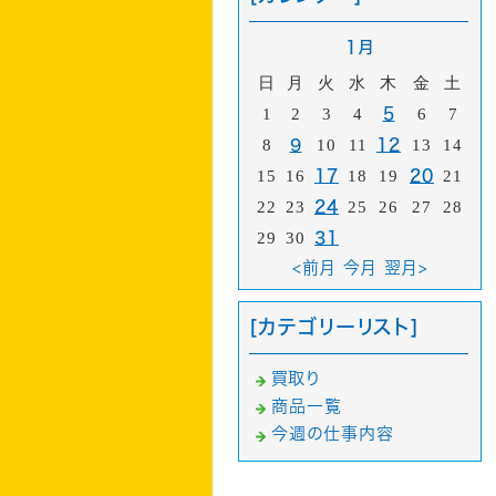
1月
日
月
火
水
木
金
土
1
2
3
4
5
6
7
8
9
10
11
12
13
14
15
16
17
18
19
20
21
22
23
24
25
26
27
28
29
30
31
<前月
今月
翌月>
[カテゴリーリスト]
買取り
商品一覧
今週の仕事内容