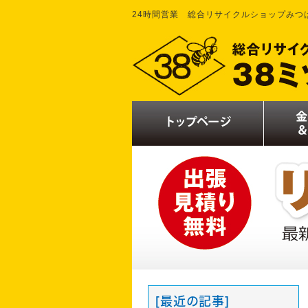
24時間営業 総合リサイクルショップみつ
[最近の記事]