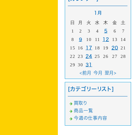
1月
日
月
火
水
木
金
土
1
2
3
4
5
6
7
8
9
10
11
12
13
14
15
16
17
18
19
20
21
22
23
24
25
26
27
28
29
30
31
<前月
今月
翌月>
[カテゴリーリスト]
買取り
商品一覧
今週の仕事内容