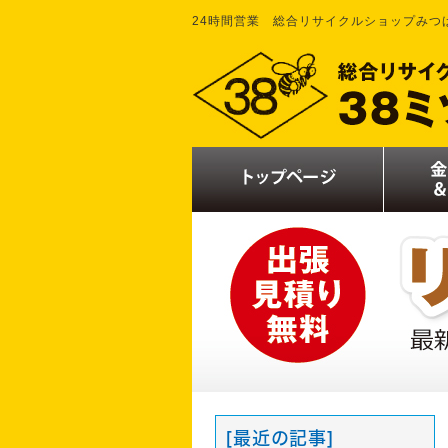
24時間営業 総合リサイクルショップみつ
[最近の記事]