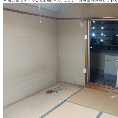
38遺品整理をよろしくお願いいたします。お電話お待ちしておりま