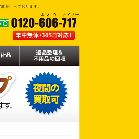
買取を行っております。