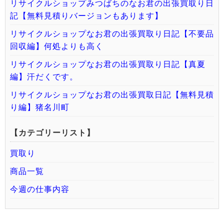
リサイクルショップみつばちのなお君の出張買取り日
記【無料見積りバージョンもあります】
リサイクルショップなお君の出張買取り日記【不要品
回収編】何処よりも高く
リサイクルショップなお君の出張買取り日記【真夏
編】汗だくです。
リサイクルショップなお君の出張買取日記【無料見積
り編】猪名川町
【カテゴリーリスト】
買取り
商品一覧
今週の仕事内容