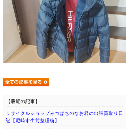
【最近の記事】
リサイクルショップみつばちのなお君の出張買取り日
記【尼崎市生前整理編】