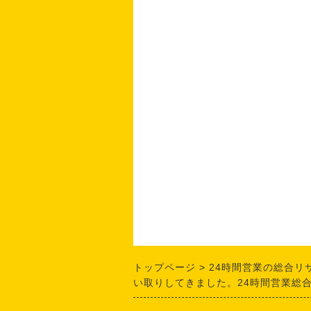
トップページ
24時間営業の総合リ
い取りしてきました。24時間営業総