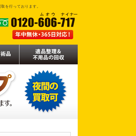
買取を行っております。