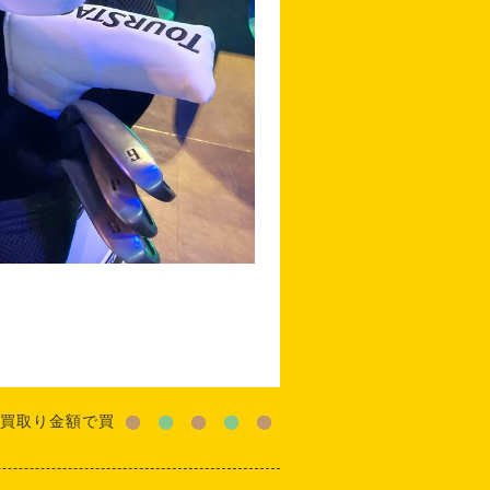
買取り金額で買