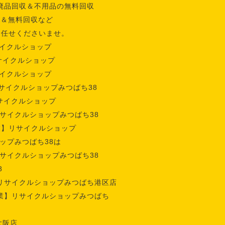
廃品回収＆不用品の無料回収
収＆無料回収など
お任せくださいませ。
イクルショップ
サイクルショップ
イクルショップ
サイクルショップみつばち38
サイクルショップ
サイクルショップみつばち38
業】リサイクルショップ
ップみつばち38は
サイクルショップみつばち38
8
リサイクルショップみつばち港区店
業】リサイクルショップみつばち
大阪店