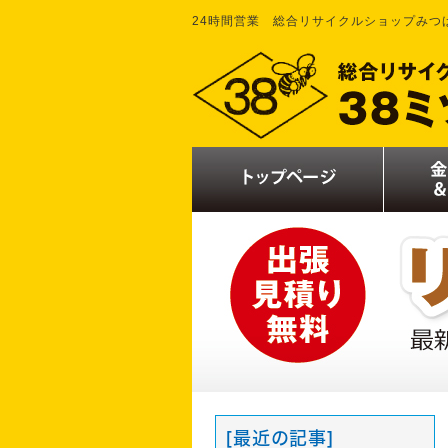
24時間営業 総合リサイクルショップみつ
[最近の記事]