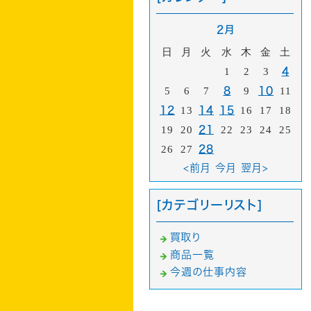
2月
日
月
火
水
木
金
土
1
2
3
4
5
6
7
8
9
10
11
12
13
14
15
16
17
18
19
20
21
22
23
24
25
26
27
28
<前月
今月
翌月>
[カテゴリーリスト]
買取り
商品一覧
今週の仕事内容