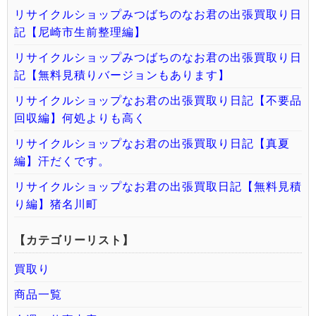
リサイクルショップみつばちのなお君の出張買取り日
記【尼崎市生前整理編】
リサイクルショップみつばちのなお君の出張買取り日
記【無料見積りバージョンもあります】
リサイクルショップなお君の出張買取り日記【不要品
回収編】何処よりも高く
リサイクルショップなお君の出張買取り日記【真夏
編】汗だくです。
リサイクルショップなお君の出張買取日記【無料見積
り編】猪名川町
【カテゴリーリスト】
買取り
商品一覧