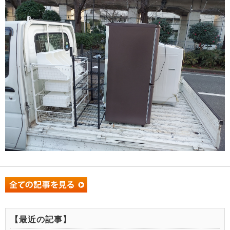
【最近の記事】