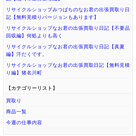
リサイクルショップみつばちのなお君の出張買取り日
記【無料見積りバージョンもあります】
リサイクルショップなお君の出張買取り日記【不要品
回収編】何処よりも高く
リサイクルショップなお君の出張買取り日記【真夏
編】汗だくです。
リサイクルショップなお君の出張買取日記【無料見積
り編】猪名川町
【カテゴリーリスト】
買取り
商品一覧
今週の仕事内容