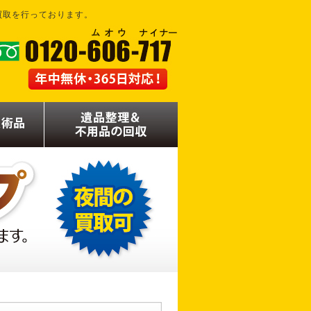
買取を行っております。