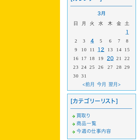
3月
日
月
火
水
木
金
土
1
2
3
4
5
6
7
8
9
10
11
12
13
14
15
16
17
18
19
20
21
22
23
24
25
26
27
28
29
30
31
<前月
今月
翌月>
[カテゴリーリスト]
買取り
商品一覧
今週の仕事内容