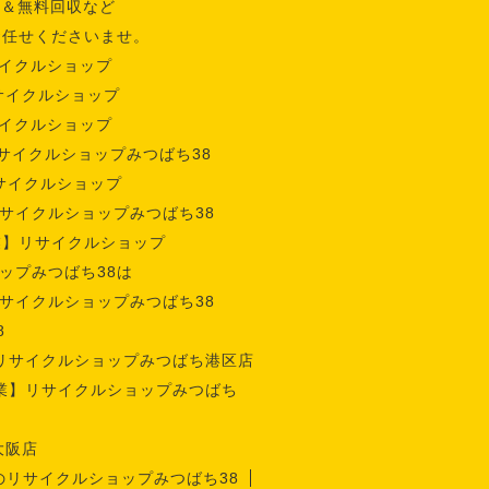
収＆無料回収など
お任せくださいませ。
イクルショップ
サイクルショップ
イクルショップ
サイクルショップみつばち38
サイクルショップ
サイクルショップみつばち38
業】リサイクルショップ
ップみつばち38は
サイクルショップみつばち38
8
リサイクルショップみつばち港区店
業】リサイクルショップみつばち
大阪店
のリサイクルショップみつばち38