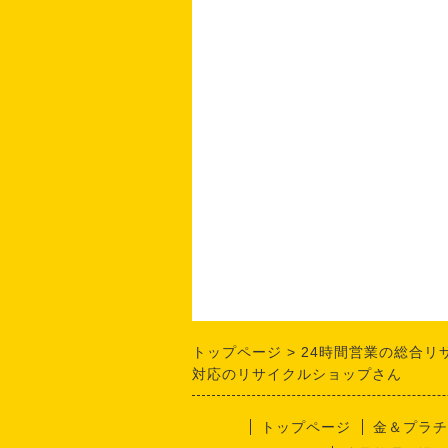
トップページ
24時間営業の総合リ
対応のリサイクルショップさん
トップページ
金＆プラチ