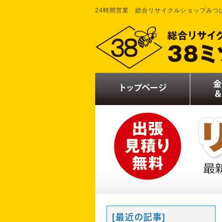
24時間営業 総合リサイクルショップみつ
[最近の記事]