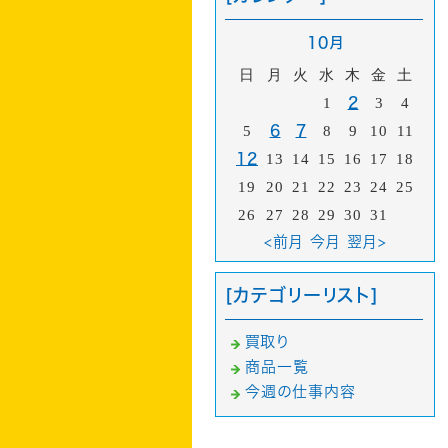
10月
日
月
火
水
木
金
土
1
2
3
4
5
6
7
8
9
10
11
12
13
14
15
16
17
18
19
20
21
22
23
24
25
26
27
28
29
30
31
<前月
今月
翌月>
[カテゴリーリスト]
買取り
商品一覧
今週の仕事内容