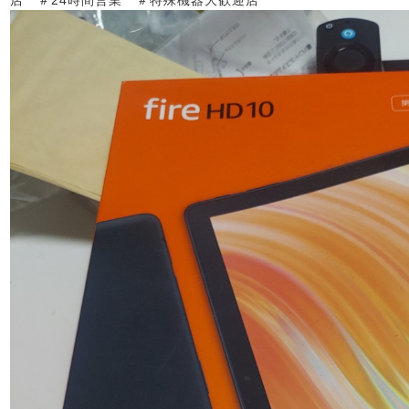
店 ＃24時間営業 ＃特殊機器大歓迎店