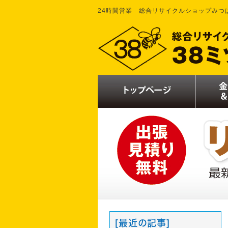
24時間営業 総合リサイクルショップみつ
[最近の記事]