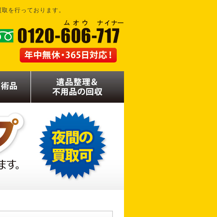
買取を行っております。