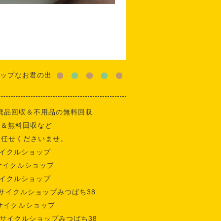
ップなお君の出
廃品回収＆不用品の無料回収
収＆無料回収など
お任せくださいませ。
イクルショップ
サイクルショップ
イクルショップ
サイクルショップみつばち38
サイクルショップ
サイクルショップみつばち38