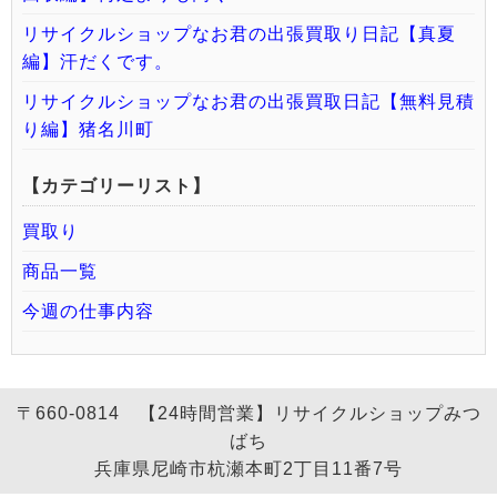
リサイクルショップなお君の出張買取り日記【真夏
編】汗だくです。
リサイクルショップなお君の出張買取日記【無料見積
り編】猪名川町
【カテゴリーリスト】
買取り
商品一覧
今週の仕事内容
〒660-0814 【24時間営業】リサイクルショップみつ
ばち
兵庫県尼崎市杭瀬本町2丁目11番7号