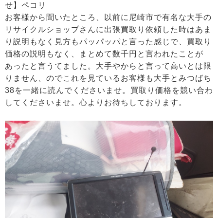
せ】ペコリ
お客様から聞いたところ、以前に尼崎市で有名な大手の
リサイクルショップさんに出張買取り依頼した時はあま
り説明もなく見方もパッパッパと言った感じで、買取り
価格の説明もなく、まとめて数千円と言われたことが
あったと言うてました。大手やからと言って高いとは限
りません、のでこれを見ているお客様も大手とみつばち
38を一緒に読んでくださいませ。買取り価格を競い合わ
してくださいませ。心よりお待ちしております。