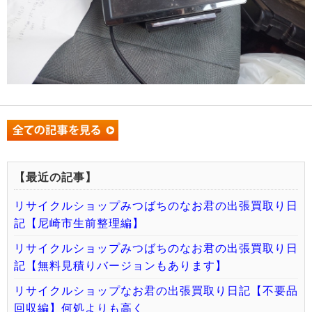
【最近の記事】
リサイクルショップみつばちのなお君の出張買取り日
記【尼崎市生前整理編】
リサイクルショップみつばちのなお君の出張買取り日
記【無料見積りバージョンもあります】
リサイクルショップなお君の出張買取り日記【不要品
回収編】何処よりも高く