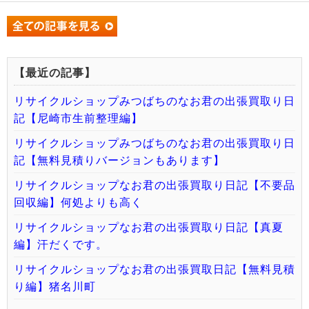
【最近の記事】
リサイクルショップみつばちのなお君の出張買取り日
記【尼崎市生前整理編】
リサイクルショップみつばちのなお君の出張買取り日
記【無料見積りバージョンもあります】
リサイクルショップなお君の出張買取り日記【不要品
回収編】何処よりも高く
リサイクルショップなお君の出張買取り日記【真夏
編】汗だくです。
リサイクルショップなお君の出張買取日記【無料見積
り編】猪名川町