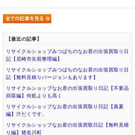
【最近の記事】
リサイクルショップみつばちのなお君の出張買取り日
記【尼崎市生前整理編】
リサイクルショップみつばちのなお君の出張買取り日
記【無料見積りバージョンもあります】
リサイクルショップなお君の出張買取り日記【不要品
回収編】何処よりも高く
リサイクルショップなお君の出張買取り日記【真夏
編】汗だくです。
リサイクルショップなお君の出張買取日記【無料見積
り編】猪名川町