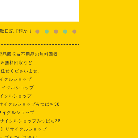
取日記【預かり
廃品回収＆不用品の無料回収
収＆無料回収など
お任せくださいませ。
イクルショップ
サイクルショップ
イクルショップ
サイクルショップみつばち38
サイクルショップ
サイクルショップみつばち38
業】リサイクルショップ
ップみつばち38は