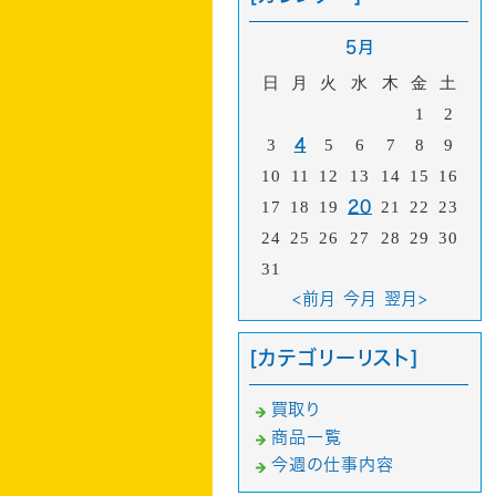
5月
日
月
火
水
木
金
土
1
2
3
4
5
6
7
8
9
10
11
12
13
14
15
16
17
18
19
20
21
22
23
24
25
26
27
28
29
30
31
<前月
今月
翌月>
[カテゴリーリスト]
買取り
商品一覧
今週の仕事内容