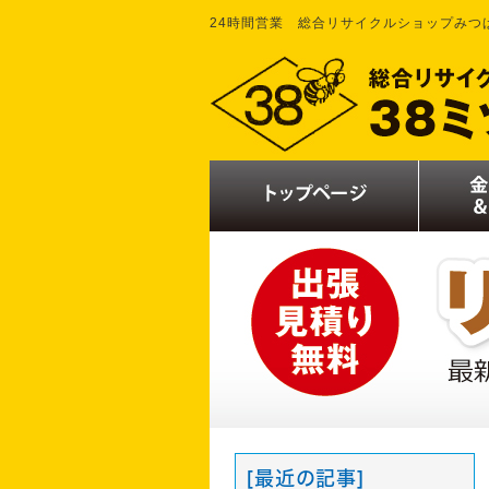
24時間営業 総合リサイクルショップみつ
[最近の記事]