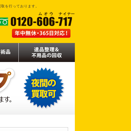
買取を行っております。