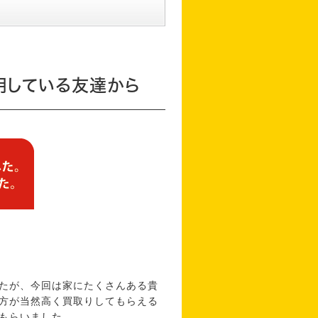
用している友達から
たが、今回は家にたくさんある貴
方が当然高く買取りしてもらえる
もらいました。