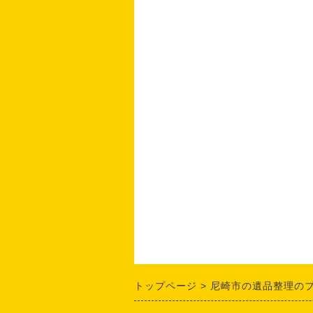
トップページ
尼崎市の遺品整理の