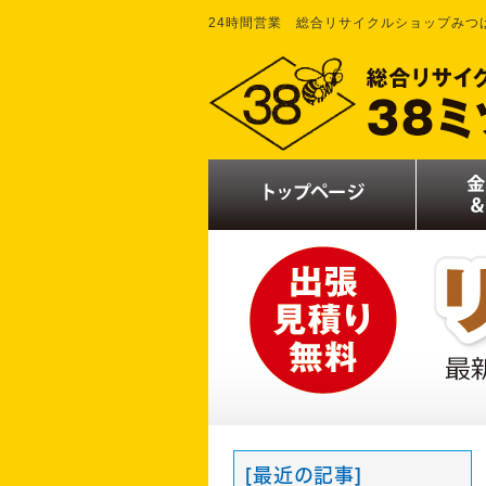
24時間営業 総合リサイクルショップみつ
[最近の記事]