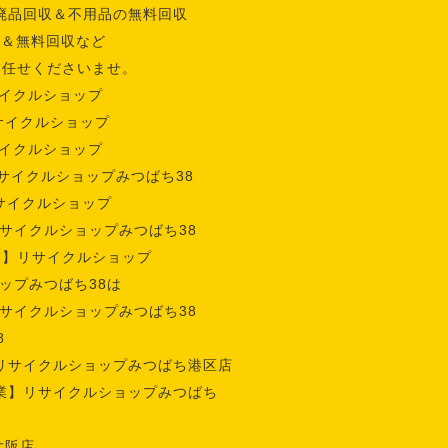
廃品回収＆不用品の無料回収
収＆無料回収など
お任せくださいませ。
イクルショップ
サイクルショップ
イクルショップ
サイクルショップみつばち38
サイクルショップ
サイクルショップみつばち38
業】リサイクルショップ
ップみつばち38は
サイクルショップみつばち38
8
リサイクルショップみつばち港区店
業】リサイクルショップみつばち
大阪店