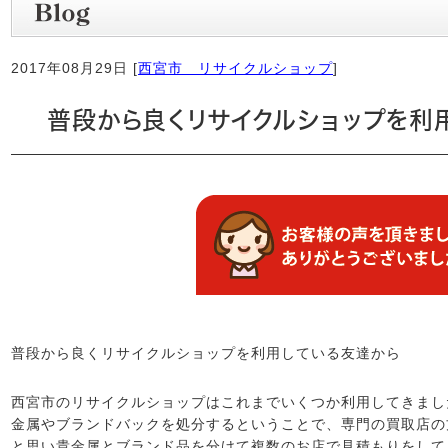
2017年08月29日 [
西宮市 リサイクルショップ
]
普段から良くリサイクルショップを利
普段から良くリサイクルショップを利用している友達から
西宮市のリサイクルショップはこれまでいくつか利用してきまし
金属やブランドバックを処分するということで、専門の買取店の
と思い貴金属とブランド品を分けて複数のお店で見積もりをして