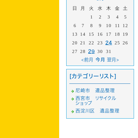
日
月
火
水
木
金
土
1
2
3
4
5
6
7
8
9
10
11
12
13
14
15
16
17
18
19
20
21
22
23
24
25
26
27
28
29
30
31
<前月
今月
翌月>
[カテゴリーリスト]
尼崎市 遺品整理
西宮市 リサイクル
ショップ
西淀川区 遺品整理