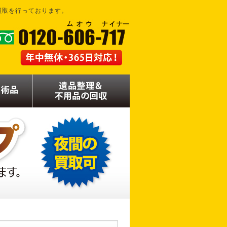
買取を行っております。