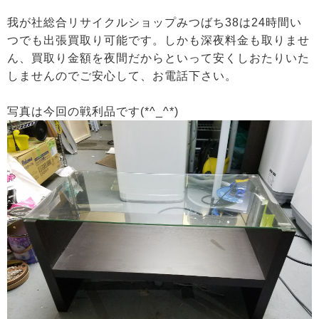
我が社総合リサイクルショップみつばち38は24時間い
つでも出張買取り可能です。しかも深夜料金も取りませ
ん、買取り金額を夜間だからといって安くしおたりいた
しませんのでご安心して、お電話下さい。
写真は今回の戦利品です(*^_^*)