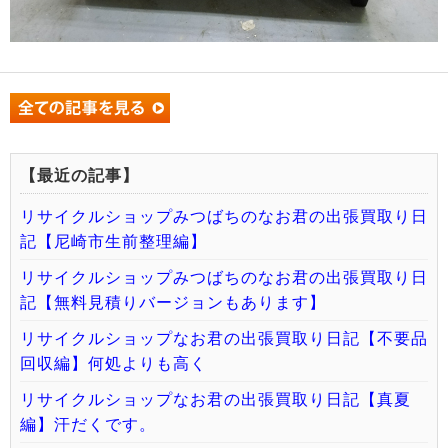
【最近の記事】
リサイクルショップみつばちのなお君の出張買取り日
記【尼崎市生前整理編】
リサイクルショップみつばちのなお君の出張買取り日
記【無料見積りバージョンもあります】
リサイクルショップなお君の出張買取り日記【不要品
回収編】何処よりも高く
リサイクルショップなお君の出張買取り日記【真夏
編】汗だくです。