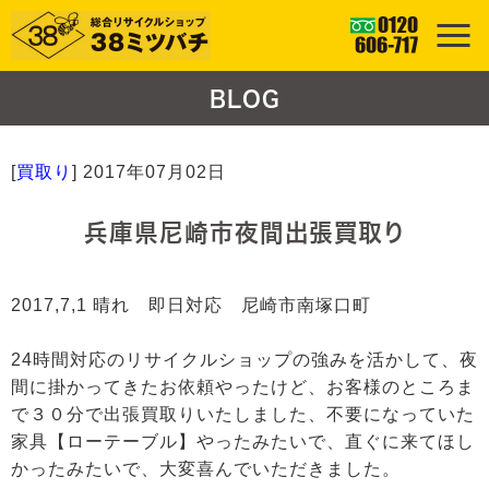
BLOG
[
買取り
]
2017年07月02日
兵庫県尼崎市夜間出張買取り
2017,7,1 晴れ 即日対応 尼崎市南塚口町
24時間対応のリサイクルショップの強みを活かして、夜
間に掛かってきたお依頼やったけど、お客様のところま
で３０分で出張買取りいたしました、不要になっていた
家具【ローテーブル】やったみたいで、直ぐに来てほし
かったみたいで、大変喜んでいただきました。