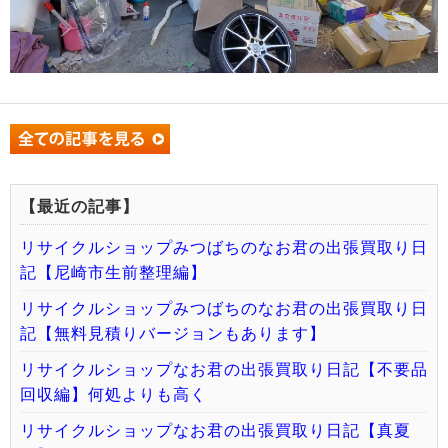
【最近の記事】
リサイクルショップみつばちのなお君の出張買取り日
記【尼崎市生前整理編】
リサイクルショップみつばちのなお君の出張買取り日
記【無料見積りバージョンもあります】
リサイクルショップなお君の出張買取り日記【不要品
回収編】何処よりも高く
リサイクルショップなお君の出張買取り日記【真夏