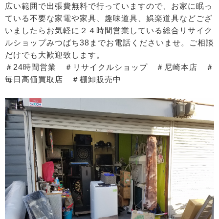
広い範囲で出張費無料で行っていますので、お家に眠っ
ている不要な家電や家具、趣味道具、娯楽道具などござ
いましたらお気軽に２４時間営業している総合リサイク
ルショップみつばち38までお電話くださいませ。ご相談
だけでも大歓迎致します。
＃24時間営業 ＃リサイクルショップ ＃尼崎本店 ＃
毎日高価買取店 ＃棚卸販売中