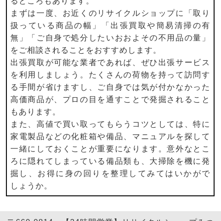
るところもあります。
まずは一度、お近くのリサイクルショップに「取り
扱っている商品の幅」「出張買取や簡易清掃の有
無」「ご自身で処分したいおおよその不用品の量」
をご相談されることをおすすめします。
出張買取が可能な業者であれば、ぜひ出張サービス
を利用しましょう。たくさんの荷物を持って訪問す
る手間が省けますし、ご自身では気が付かなかった
高価商品が、プロの目を通すことで発掘されること
もあります。
また、高値で買い取ってもらうコツとしては、特に
家電製品などの化粧箱や備品、マニュアルを探して
一緒にしておくことが重要になります。意外なとこ
ろに隠れてしまっている備品類も、大掃除を機に発
掘し、お得に身の回りを整理してみてはいかがで
しょうか。