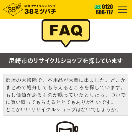
尼崎市のリサイクルショップを探しています
部屋の大掃除で、不用品が大量に出ました。どこか
まとめて処分してもらえるところを探しています。
もし価値があるものが眠っていたとしたら、ついで
に買い取ってもらえるととてもありがたいです。
どこかいいリサイクルショップはないでしょうか。