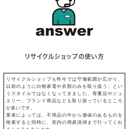
リサイクルショップの使い方
リサイクルショップも昨今では守備範囲が広がり、
以前のように白物家電や衣類のみを取り扱う、とい
うスタイルではなくなってきました。骨董品やジュ
エリー、ブランド商品なども取り扱っているところ
が多いです。
業者によっては、不用品の中から価値のあるものを
検索すると同時に、室内の簡易清掃まで行ってくれ