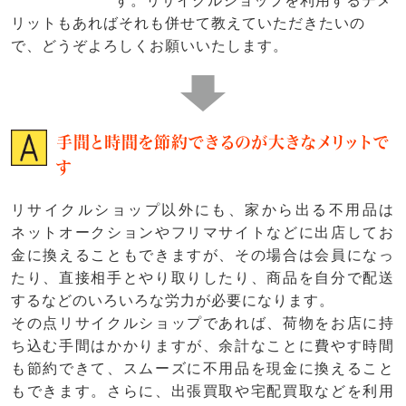
す。リサイクルショップを利用するデメ
リットもあればそれも併せて教えていただきたいの
で、どうぞよろしくお願いいたします。
手間と時間を節約できるのが大きなメリットで
す
リサイクルショップ以外にも、家から出る不用品は
ネットオークションやフリマサイトなどに出店してお
金に換えることもできますが、その場合は会員になっ
たり、直接相手とやり取りしたり、商品を自分で配送
するなどのいろいろな労力が必要になります。
その点リサイクルショップであれば、荷物をお店に持
ち込む手間はかかりますが、余計なことに費やす時間
も節約できて、スムーズに不用品を現金に換えること
もできます。さらに、出張買取や宅配買取などを利用