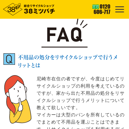
不用品の処分をリサイクルショップで行うメ
リットとは
尼崎市在住の者ですが、今度はじめてリ
サイクルショップの利用を考えているの
ですが、家から出た不用品の処分をリサ
イクルショップで行うメリットについて
教えて欲しいです。
マイカーは大型のバンを所有しているの
でまとめて不用品を運ぶことはできま