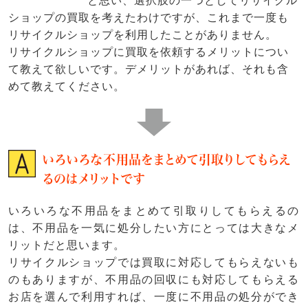
と思い、選択肢の一つとしてリサイクル
ショップの買取を考えたわけですが、これまで一度も
リサイクルショップを利用したことがありません。
リサイクルショップに買取を依頼するメリットについ
て教えて欲しいです。デメリットがあれば、それも含
めて教えてください。
いろいろな不用品をまとめて引取りしてもらえ
るのはメリットです
いろいろな不用品をまとめて引取りしてもらえるの
は、不用品を一気に処分したい方にとっては大きなメ
リットだと思います。
リサイクルショップでは買取に対応してもらえないも
のもありますが、不用品の回収にも対応してもらえる
お店を選んで利用すれば、一度に不用品の処分ができ