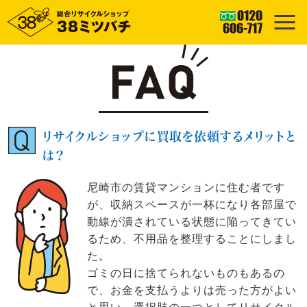
リサイクルショップに買取を依頼するメリットと
は？
尼崎市の賃貸マンションに住む者です
が、収納スペースが一杯になり各部屋で
動線が潰されている状態に陥ってきてい
るため、不用品を整理することにしまし
た。
ゴミの日に捨てられないものもあるの
で、お金を支払うよりは売った方がよい