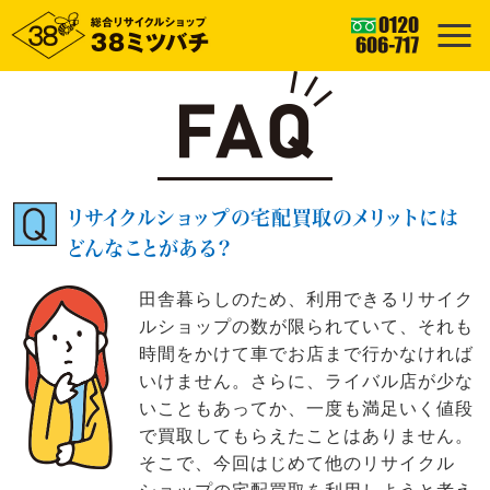
リサイクルショップの宅配買取のメリットには
どんなことがある？
田舎暮らしのため、利用できるリサイク
ルショップの数が限られていて、それも
時間をかけて車でお店まで行かなければ
いけません。さらに、ライバル店が少な
いこともあってか、一度も満足いく値段
で買取してもらえたことはありません。
そこで、今回はじめて他のリサイクル