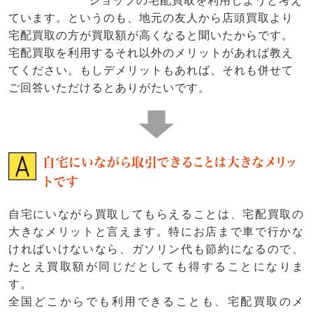
ショップの宅配買取を利用しようと考え
ています。というのも、地元の友人から店頭買取より
宅配買取の方が買取額が高くなると聞いたからです。
宅配買取を利用するそれ以外のメリットがあれば教え
てください。もしデメリットもあれば、それも併せて
ご回答いただけるとありがたいです。
自宅にいながら取引できることは大きなメリッ
トです
自宅にいながら買取してもらえることは、宅配買取の
大きなメリットと言えます。特にお店まで車で行かな
ければいけないなら、ガソリン代も節約になるので、
たとえ買取額が同じだとしても得することになりま
す。
全国どこからでも利用できることも、宅配買取のメ