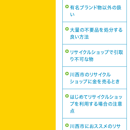
有名ブランド物以外の扱
い
大量の不要品を処分する
良い方法
リサイクルショップで引取
り不可な物
川西市のリサイクル
ショップに金を売るとき
はじめてリサイクルショッ
プを利用する場合の注意
点
川西市におススメのリサ