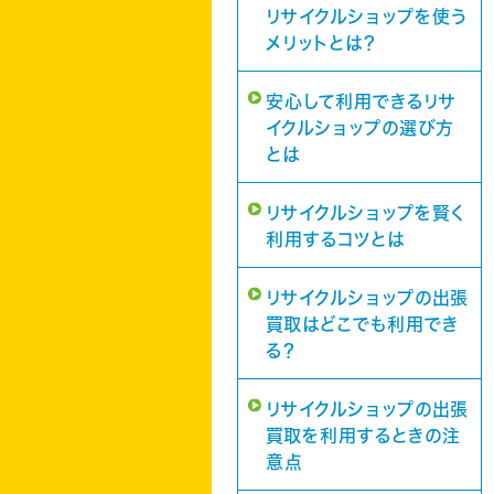
リサイクルショップを使う
メリットとは？
安心して利用できるリサ
イクルショップの選び方
とは
リサイクルショップを賢く
利用するコツとは
リサイクルショップの出張
買取はどこでも利用でき
る？
リサイクルショップの出張
買取を利用するときの注
意点