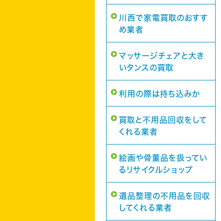
川西で家電買取のおすす
め業者
マッサージチェアと大き
いタンスの買取
利用の際は持ち込みか
買取と不用品回収をして
くれる業者
絵画や骨董品を扱ってい
るリサイクルショップ
遺品整理の不用品を回収
してくれる業者