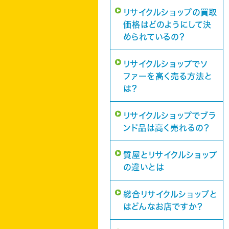
リサイクルショップの買取
価格はどのようにして決
められているの？
リサイクルショップでソ
ファーを高く売る方法と
は？
リサイクルショップでブラ
ンド品は高く売れるの？
質屋とリサイクルショップ
の違いとは
総合リサイクルショップと
はどんなお店ですか？