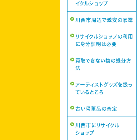
イクルショップ
川西市周辺で激安の家電
リサイクルショップの利用
に身分証明は必要
買取できない物の処分方
法
アーティストグッズを扱っ
ているところ
古い骨董品の査定
川西市にリサイクル
ショップ