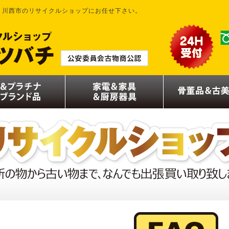
｜川西市のリサイクルショップにお任せ下さい。