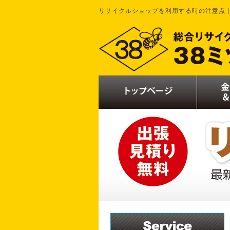
リサイクルショップを利用する時の注意点