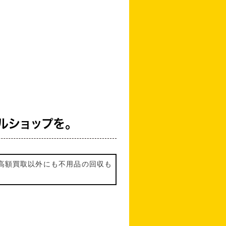
ルショップを。
高額買取以外にも不用品の回収も