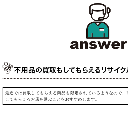
不用品の買取もしてもらえるリサイク
最近では買取してもらえる商品も限定されているようなので、
してもらえるお店を選ぶことをおすすめします。