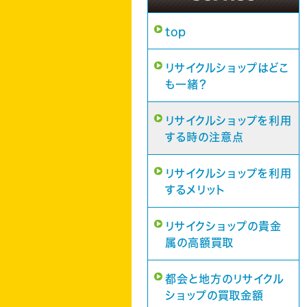
top
リサイクルショップはどこ
も一緒？
リサイクルショップを利用
する時の注意点
リサイクルショップを利用
するメリット
リサイクショップの貴金
属の高額買取
都会と地方のリサイクル
ショップの買取金額