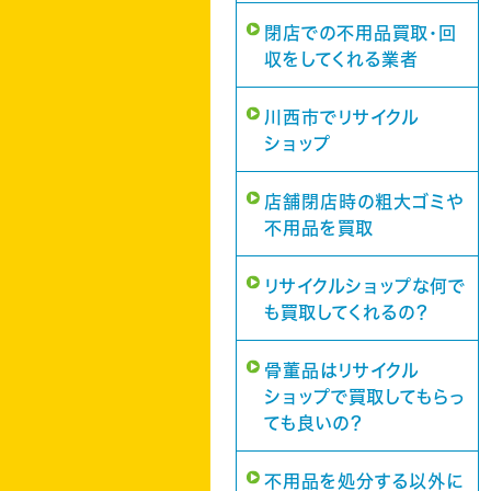
閉店での不用品買取・回
収をしてくれる業者
川西市でリサイクル
ショップ
店舗閉店時の粗大ゴミや
不用品を買取
リサイクルショップな何で
も買取してくれるの？
骨董品はリサイクル
ショップで買取してもらっ
ても良いの？
不用品を処分する以外に