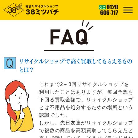
リサイクルショップで高く買取してもらえるもの
とは？
これまで2～3回リサイクルショップを
利用したことはありますが、毎回予想を
下回る買取金額で、リサイクルショップ
とは不用品を処分するための場所という
認識でした。
しかし、先日友達がリサイクルショップ
で複数の商品を高額買取してもらえたと