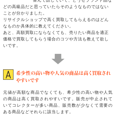
喜んで話していて、どうせブランド品な
どの高級品だと思っていたらそのようなものではない
ことが分かりました。
リサイクルショップで高く買取してもらえるのはどん
なものか具体的に教えてください。
あと、高額買取にならなくても、売りたい商品を適正
価格で買取してもらう場合のコツや方法も教えて欲し
いです。
希少性の高い物や人気の商品は高く買取され
やすいです
元値が高額な商品でなくても、希少性の高い物や人気
の商品は高く買取されやすいです。販売が中止されて
いてコレクターが多い商品、販売数が少なくて需要の
ある商品などそれらに該当します。