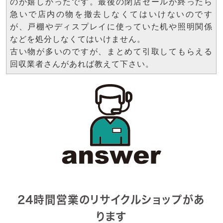
のが嬉しかったです。最後の閉店セールが終ったら
急いで店内の物を撤去しなくてはいけないのです
が、戸棚やディスプレイに使っていた机や照明関係
などを処分しなくてはいけません。
古い物が多いのですが、まとめて引取してもらえる
回収業者さんがあれば教えて下さい。
24時間営業のリサイクルショップがあ
ります