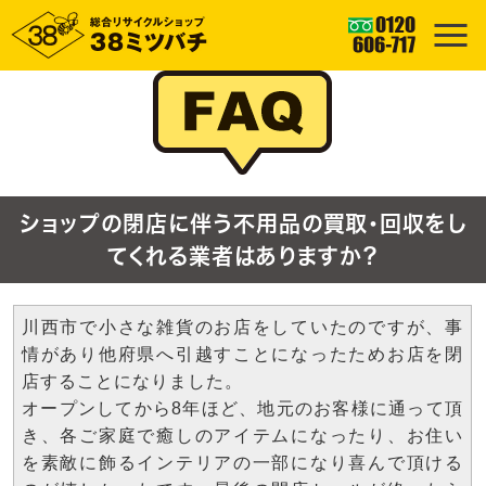
ショップの閉店に伴う不用品の買取・回収をし
てくれる業者はありますか？
川西市で小さな雑貨のお店をしていたのですが、事
情があり他府県へ引越すことになったためお店を閉
店することになりました。
オープンしてから8年ほど、地元のお客様に通って頂
き、各ご家庭で癒しのアイテムになったり、お住い
を素敵に飾るインテリアの一部になり喜んで頂ける