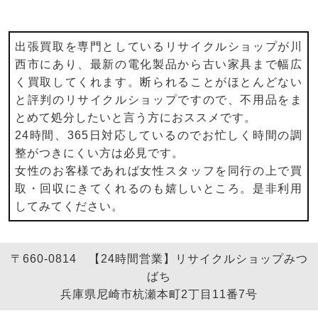
出張買取を専門としているリサイクルショップが川
西市にあり、最新の電化製品から古い家具まで幅広
く買取してくれます。断られることがほとんどない
と評判のリサイクルショップですので、不用品をま
とめて処分したいと言う方におススメです。
24時間、365日対応しているのでお忙しく時間の調
整がつきにくい方は必見です。
女性のお客様であれば女性スタッフを同行の上で買
取・回収にきてくれるのも嬉しいところ。是非利用
してみてください。
〒660-0814 【24時間営業】リサイクルショップみつ
ばち
兵庫県尼崎市杭瀬本町2丁目11番7号